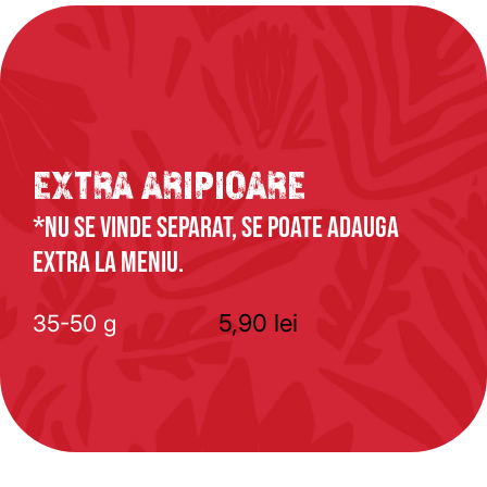
EXTRA ARIPIOARE
*NU SE VINDE SEPARAT, SE POATE ADAUGA
EXTRA LA MENIU.
5,90
lei
35-50 g