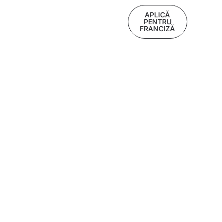
APLICĂ
PENTRU
FRANCIZĂ