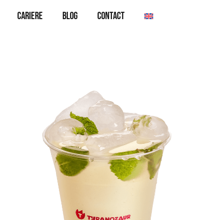
Cariere
Blog
Contact